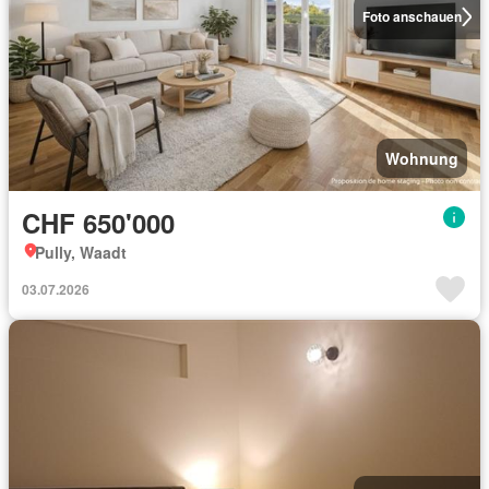
Foto anschauen
Wohnung
CHF 650'000
Pully, Waadt
03.07.2026