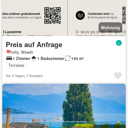
Wohnung
Preis auf Anfrage
Pully, Waadt
1 Zimmer
1 Badezimmer
144 m²
Terrasse
Vor 5 Tagen, 7 Stunden