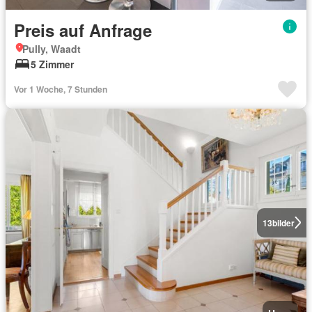
Preis auf Anfrage
Pully, Waadt
5 Zimmer
Vor 1 Woche, 7 Stunden
13
bilder