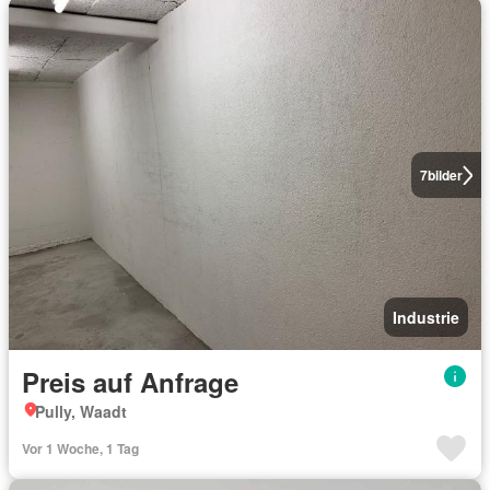
7
bilder
Industrie
Preis auf Anfrage
Pully, Waadt
Vor 1 Woche, 1 Tag