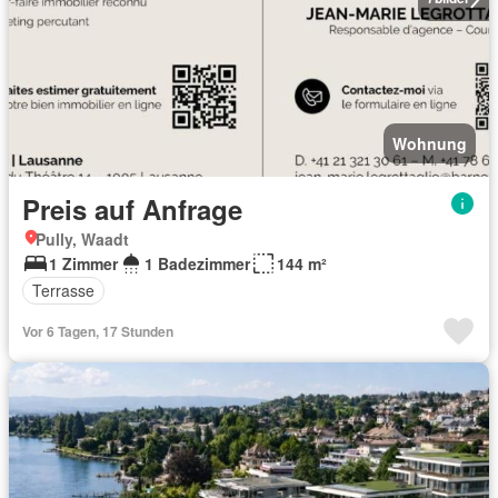
Wohnung
Preis auf Anfrage
Pully, Waadt
1 Zimmer
1 Badezimmer
144 m²
Terrasse
Vor 6 Tagen, 17 Stunden