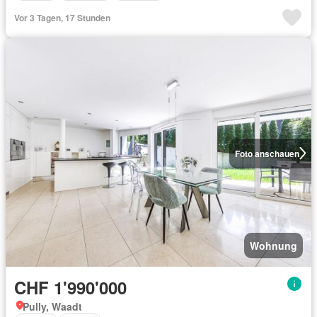
Vor 3 Tagen, 17 Stunden
Foto anschauen
Wohnung
CHF 1'990'000
Pully, Waadt