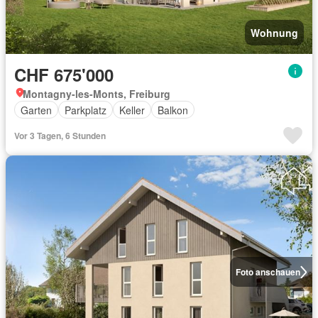
Wohnung
CHF 675'000
Montagny-les-Monts, Freiburg
Garten
Parkplatz
Keller
Balkon
Vor 3 Tagen, 6 Stunden
Foto anschauen