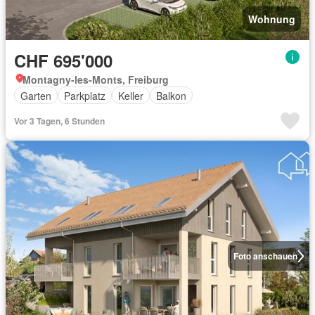
Wohnung
CHF 695'000
Montagny-les-Monts, Freiburg
Garten
Parkplatz
Keller
Balkon
Vor 3 Tagen, 6 Stunden
Foto anschauen