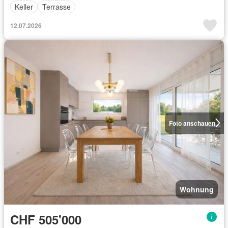
Keller
Terrasse
12.07.2026
Foto anschauen
Wohnung
CHF 505'000