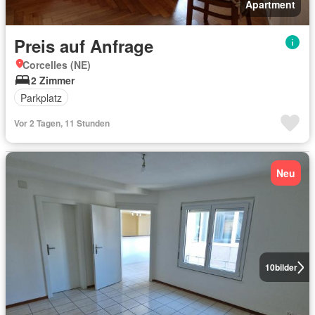
Apartment
Preis auf Anfrage
Corcelles (NE)
2 Zimmer
Parkplatz
Vor 2 Tagen, 11 Stunden
Neu
10
bilder