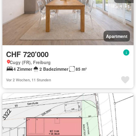
Apartment
CHF 720'000
Cugy (FR), Freiburg
4 Zimmer
2 Badezimmer
85 m²
Vor 2 Wochen, 11 Stunden