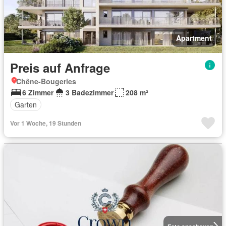
Apartment
Preis auf Anfrage
Chêne-Bougeries
6 Zimmer
3 Badezimmer
208 m²
Garten
Vor 1 Woche, 19 Stunden