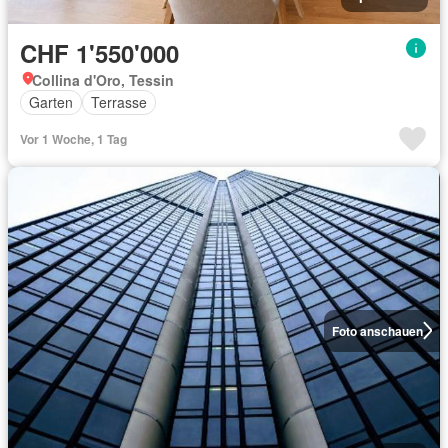
CHF 1'550'000
Collina d'Oro, Tessin
Garten
Terrasse
Vor 1 Woche, 1 Tag
Foto anschauen