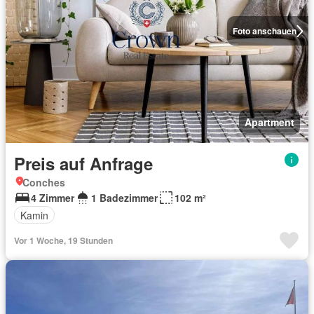
Foto anschauen
Apartment
Preis auf Anfrage
Conches
4 Zimmer
1 Badezimmer
102 m²
Kamin
Vor 1 Woche, 19 Stunden