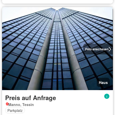
Foto anschauen
Haus
Preis auf Anfrage
Manno, Tessin
Parkplatz