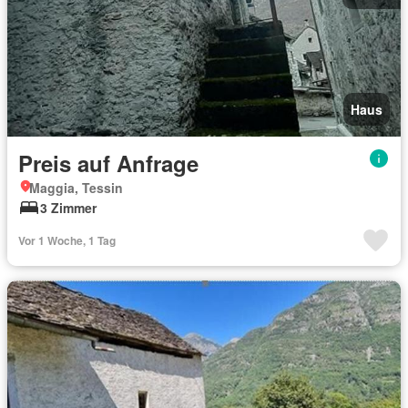
Haus
Preis auf Anfrage
Maggia, Tessin
3 Zimmer
Vor 1 Woche, 1 Tag