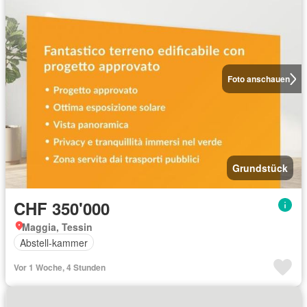
Foto anschauen
Grundstück
CHF 350'000
Maggia, Tessin
Abstell-kammer
Vor 1 Woche, 4 Stunden