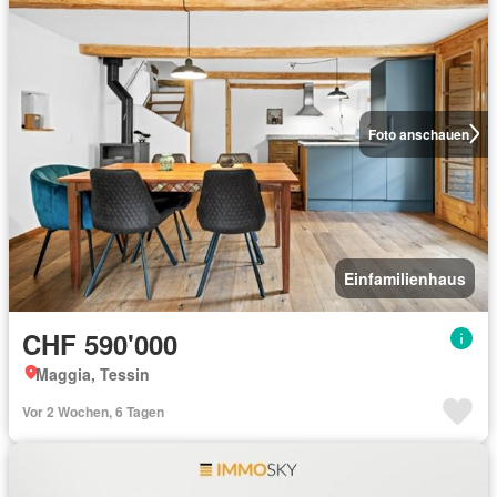
Foto anschauen
Einfamilienhaus
CHF 590'000
Maggia, Tessin
Vor 2 Wochen, 6 Tagen