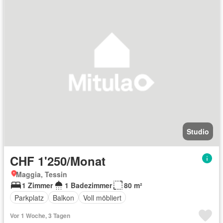
Studio
CHF 1'250/Monat
Maggia, Tessin
1 Zimmer
1 Badezimmer
80 m²
Parkplatz
Balkon
Voll möbliert
Vor 1 Woche, 3 Tagen