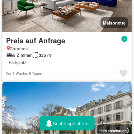
Maisonette
Preis auf Anfrage
Conches
8 Zimmer
325 m²
Parkplatz
Vor 1 Woche, 5 Tagen
Suche speichern
Foto anschauen