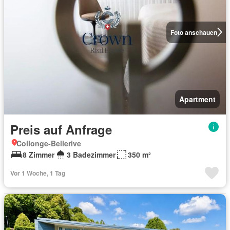
Foto anschauen
Apartment
Preis auf Anfrage
Collonge-Bellerive
8 Zimmer
3 Badezimmer
350 m²
Vor 1 Woche, 1 Tag