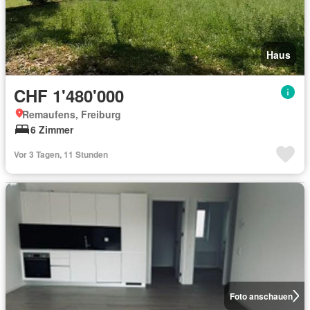
Haus
CHF 1'480'000
Remaufens, Freiburg
6 Zimmer
Vor 3 Tagen, 11 Stunden
Foto anschauen