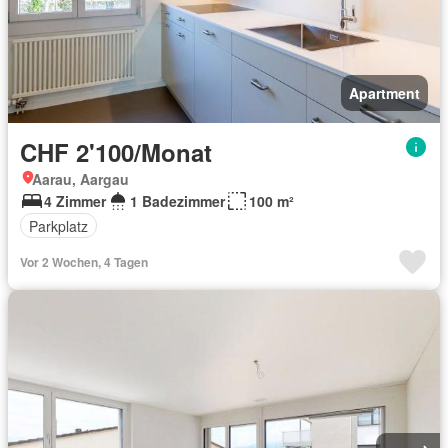
Apartment
CHF 2'100/Monat
Aarau, Aargau
4 Zimmer
1 Badezimmer
100 m²
Parkplatz
Vor 2 Wochen, 4 Tagen