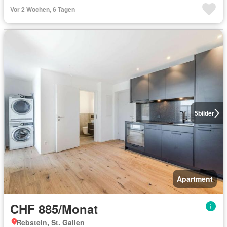
Vor 2 Wochen, 6 Tagen
5
bilder
Apartment
CHF 885/Monat
Rebstein, St. Gallen