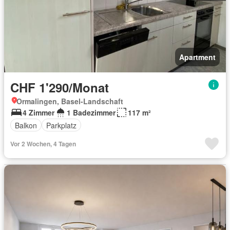
Apartment
CHF 1'290/Monat
Ormalingen, Basel-Landschaft
4 Zimmer
1 Badezimmer
117 m²
Balkon
Parkplatz
Vor 2 Wochen, 4 Tagen