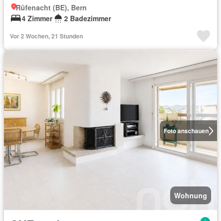
Rüfenacht (BE), Bern
4 Zimmer
2 Badezimmer
Vor 2 Wochen, 21 Stunden
Foto anschauen
Wohnung