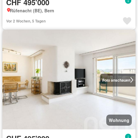
CHF 495'000
Rüfenacht (BE), Bern
Vor 2 Wochen, 5 Tagen
Foto anschauen
Wohnung