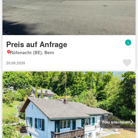
Preis auf Anfrage
Rüfenacht (BE), Bern
20.06.2026
Foto anschauen