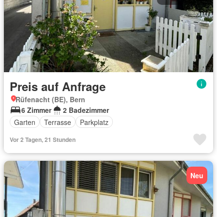
Preis auf Anfrage
Rüfenacht (BE), Bern
6 Zimmer
2 Badezimmer
Garten
Terrasse
Parkplatz
Vor 2 Tagen, 21 Stunden
Neu