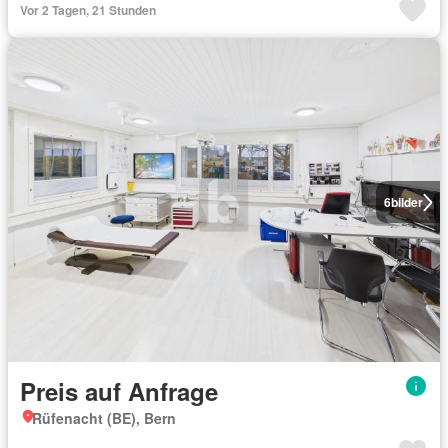
Vor 2 Tagen, 21 Stunden
6
bilder
Preis auf Anfrage
Rüfenacht (BE), Bern