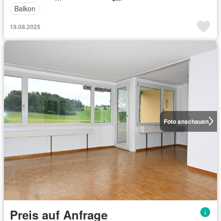
Balkon
19.08.2025
Foto anschauen
Preis auf Anfrage