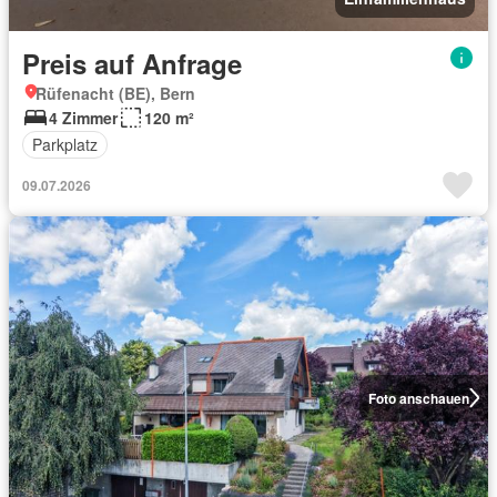
Preis auf Anfrage
Rüfenacht (BE), Bern
4 Zimmer
120 m²
Parkplatz
09.07.2026
Foto anschauen