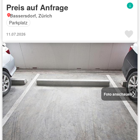
Preis auf Anfrage
Bassersdorf, Zürich
Parkplatz
11.07.2026
Foto anschauen