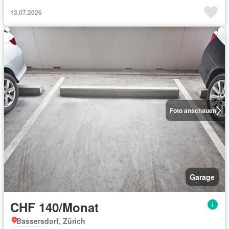
13.07.2026
Foto anschauen
Garage
CHF 140/Monat
Bassersdorf, Zürich