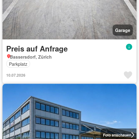
Garage
Preis auf Anfrage
Bassersdorf, Zürich
Parkplatz
10.07.2026
Foto anschauen