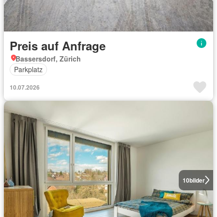
Preis auf Anfrage
Bassersdorf, Zürich
Parkplatz
10.07.2026
10
bilder