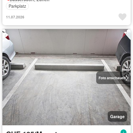
Parkplatz
11.07.2026
Foto anschauen
Garage