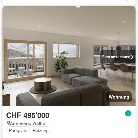
Foto anschauen
Wohnung
CHF 495'000
Anniviers, Wallis
Parkplatz
Heizung