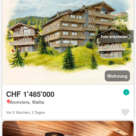
Foto anschauen
Wohnung
CHF 1'485'000
Anniviers, Wallis
Vor 2 Wochen, 3 Tagen