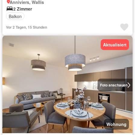
Anniviers, Wallis
2 Zimmer
Balkon
Vor 2 Tagen, 15 Stunden
Aktualisiert
Foto anschauen
Wohnung