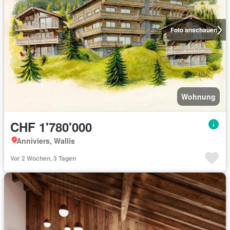
Foto anschauen
Wohnung
CHF 1'780'000
Anniviers, Wallis
Vor 2 Wochen, 3 Tagen