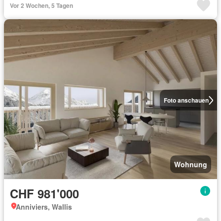
Vor 2 Wochen, 5 Tagen
Foto anschauen
Wohnung
CHF 981'000
Anniviers, Wallis