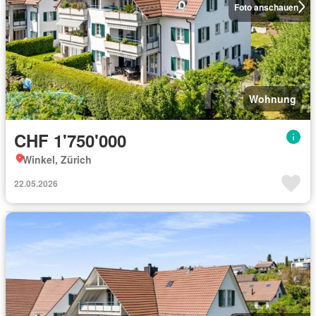
Foto anschauen
Wohnung
CHF 1'750'000
Winkel, Zürich
22.05.2026