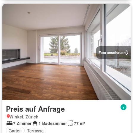
Foto anschauen
Preis auf Anfrage
Winkel, Zürich
7 Zimmer
1 Badezimmer
77 m²
Garten
Terrasse