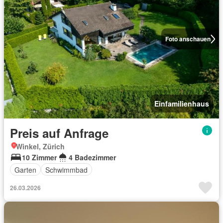
Foto anschauen
Einfamilienhaus
Preis auf Anfrage
Winkel, Zürich
10 Zimmer
4 Badezimmer
Garten
Schwimmbad
26.03.2026