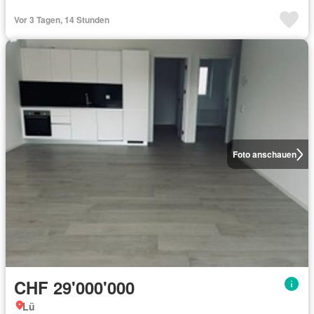
Vor 3 Tagen, 14 Stunden
Foto anschauen
CHF 29'000'000
Lü