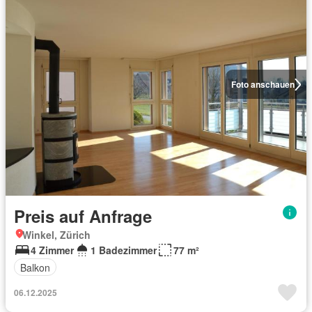
Foto anschauen
Preis auf Anfrage
Winkel, Zürich
4 Zimmer
1 Badezimmer
77 m²
Balkon
06.12.2025