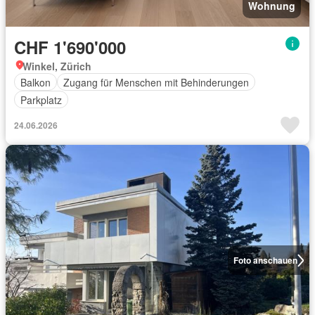
Wohnung
CHF 1'690'000
Winkel, Zürich
Balkon
Zugang für Menschen mit Behinderungen
Parkplatz
24.06.2026
Foto anschauen