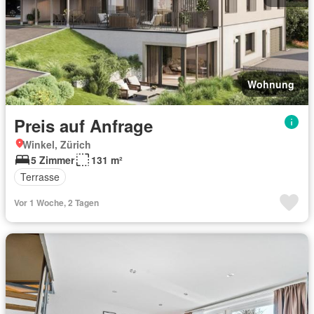
Wohnung
Preis auf Anfrage
Winkel, Zürich
5 Zimmer
131 m²
Terrasse
Vor 1 Woche, 2 Tagen