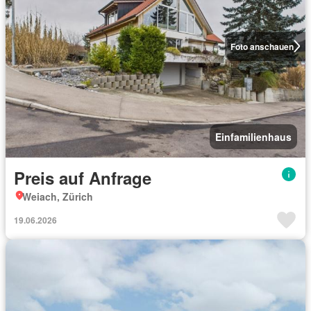
Foto anschauen
Einfamilienhaus
Preis auf Anfrage
Weiach, Zürich
19.06.2026