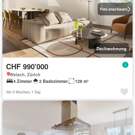
Foto anschauen
Dachwohnung
CHF 990'000
Weiach, Zürich
4 Zimmer
2 Badezimmer
128 m²
Vor 3 Wochen, 1 Tag