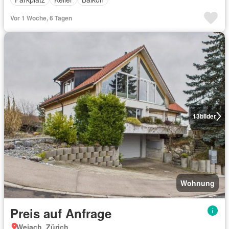
Vor 1 Woche, 6 Tagen
13
bilder
Wohnung
Preis auf Anfrage
Weiach, Zürich