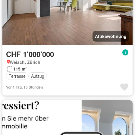
Attikawohnung
CHF 1'000'000
Weiach, Zürich
115 m²
Terrasse
Aufzug
Vor 1 Tag, 15 Stunden