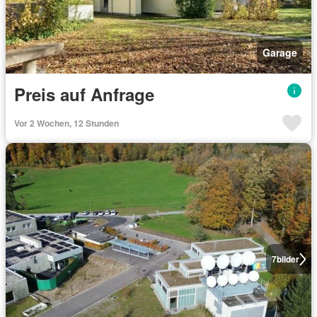
Garage
Preis auf Anfrage
Vor 2 Wochen, 12 Stunden
7
bilder