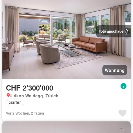
Foto anschauen
Wohnung
CHF 2'300'000
Uitikon Waldegg, Zürich
Garten
Vor 2 Wochen, 2 Tagen