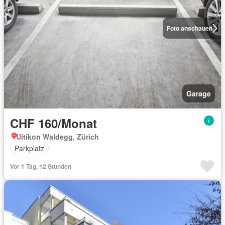
Foto anschauen
Garage
CHF 160/Monat
Uitikon Waldegg, Zürich
Parkplatz
Vor 1 Tag, 12 Stunden