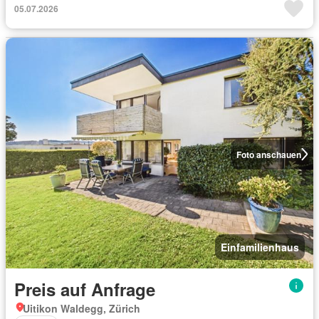
05.07.2026
Foto anschauen
Einfamilienhaus
Preis auf Anfrage
Uitikon Waldegg, Zürich