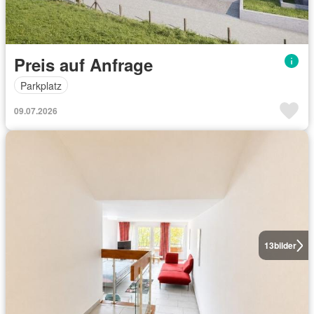
Preis auf Anfrage
Parkplatz
09.07.2026
13
bilder