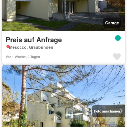
Garage
Preis auf Anfrage
Mesocco, Graubünden
Vor 1 Woche, 2 Tagen
Foto anschauen