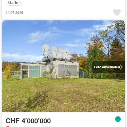
Garten
04.07.2026
Foto anschauen
CHF 4'000'000