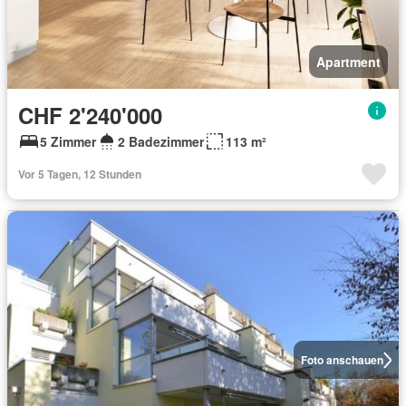
Apartment
CHF 2'240'000
5 Zimmer
2 Badezimmer
113 m²
Vor 5 Tagen, 12 Stunden
Foto anschauen