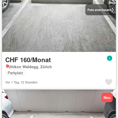
Foto anschauen
CHF 160/Monat
Uitikon Waldegg, Zürich
Parkplatz
Vor 1 Tag, 12 Stunden
Neu