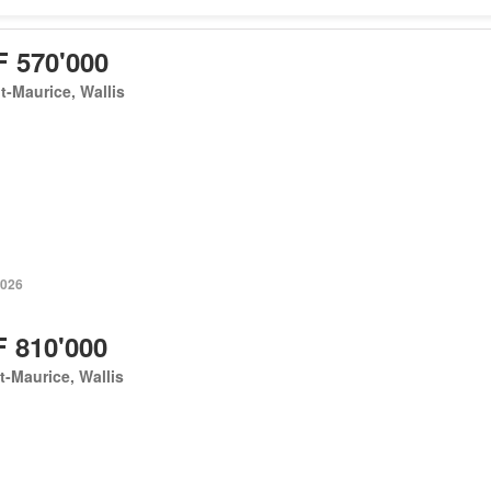
 570'000
t-Maurice, Wallis
2026
 810'000
t-Maurice, Wallis