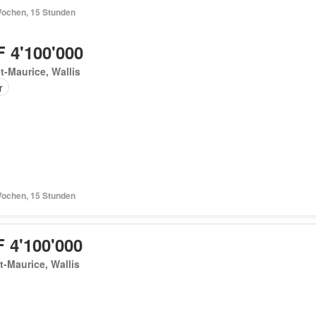
Wochen, 15 Stunden
 4'100'000
t-Maurice, Wallis
r
Wochen, 15 Stunden
 4'100'000
t-Maurice, Wallis