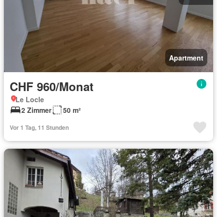
Apartment
CHF 960/Monat
Le Locle
2 Zimmer
50 m²
Vor 1 Tag, 11 Stunden