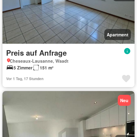
Apartment
Preis auf Anfrage
Cheseaux-Lausanne, Waadt
5 Zimmer
151 m²
Vor 1 Tag, 17 Stunden
Neu