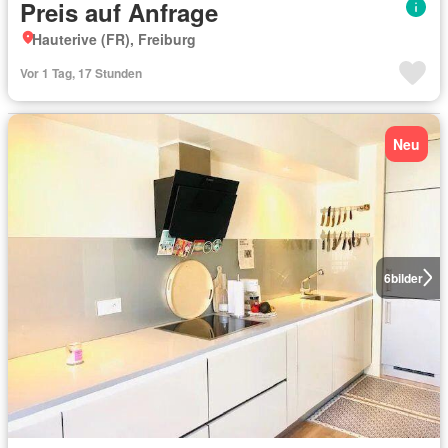
Preis auf Anfrage
Hauterive (FR), Freiburg
Vor 1 Tag, 17 Stunden
Neu
6
bilder