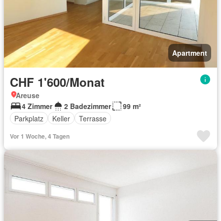
Apartment
CHF 1'600/Monat
Areuse
4 Zimmer
2 Badezimmer
99 m²
Parkplatz
Keller
Terrasse
Vor 1 Woche, 4 Tagen