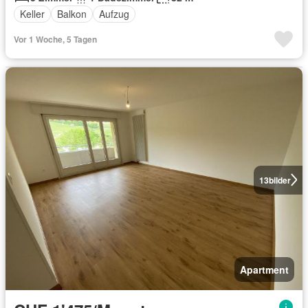
Keller
Balkon
Aufzug
Vor 1 Woche, 5 Tagen
13
bilder
Apartment