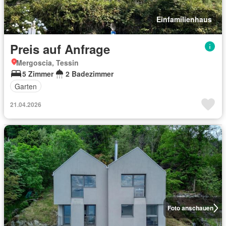
Einfamilienhaus
Preis auf Anfrage
Mergoscia, Tessin
5 Zimmer
2 Badezimmer
Garten
21.04.2026
Foto anschauen