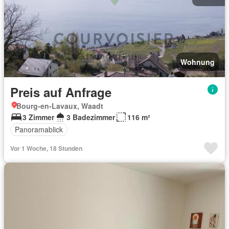
Wohnung
Preis auf Anfrage
Bourg-en-Lavaux, Waadt
3 Zimmer
3 Badezimmer
116 m²
Panoramablick
Vor 1 Woche, 18 Stunden