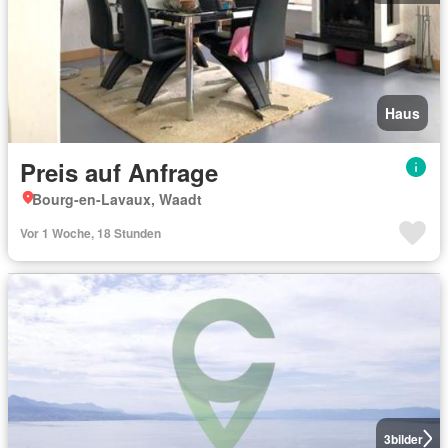
Haus
Preis auf Anfrage
Bourg-en-Lavaux, Waadt
Vor 1 Woche, 18 Stunden
3
bilder