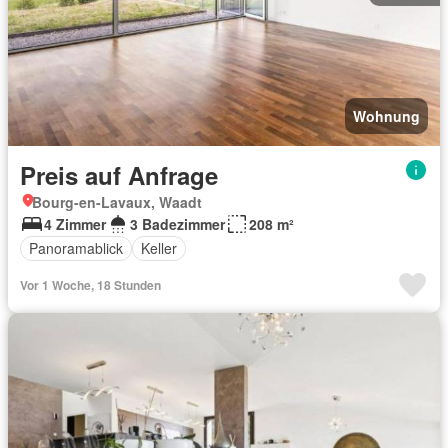
Wohnung
Preis auf Anfrage
Bourg-en-Lavaux, Waadt
4 Zimmer
3 Badezimmer
208 m²
Panoramablick
Keller
Vor 1 Woche, 18 Stunden