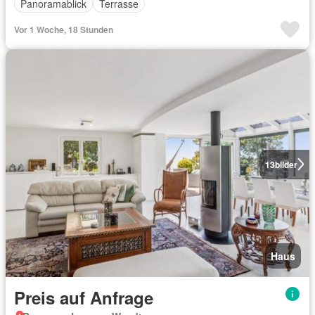
Panoramablick
Terrasse
Vor 1 Woche, 18 Stunden
13
bilder
Haus
Preis auf Anfrage