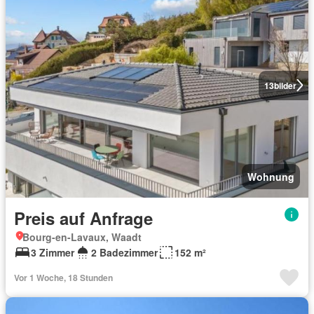
13
bilder
Wohnung
Preis auf Anfrage
Bourg-en-Lavaux, Waadt
3 Zimmer
2 Badezimmer
152 m²
Vor 1 Woche, 18 Stunden