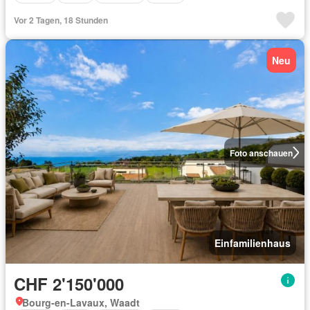
Vor 2 Tagen, 18 Stunden
Neu
Foto anschauen
Einfamilienhaus
CHF 2'150'000
Bourg-en-Lavaux, Waadt