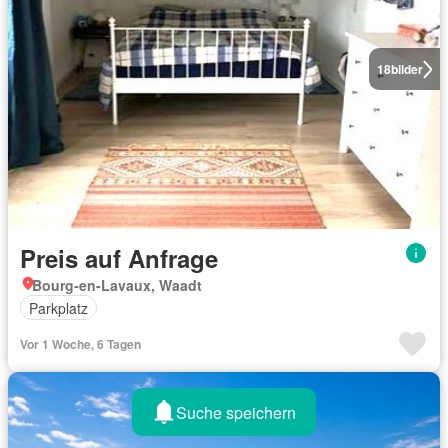
18
bilder
Preis auf Anfrage
Bourg-en-Lavaux, Waadt
Parkplatz
Vor 1 Woche, 6 Tagen
Suche speichern