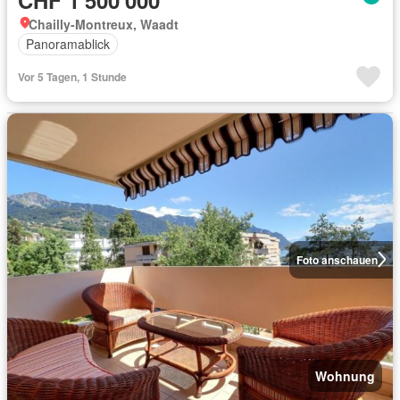
Chailly-Montreux, Waadt
Panoramablick
Vor 5 Tagen, 1 Stunde
Foto anschauen
Wohnung