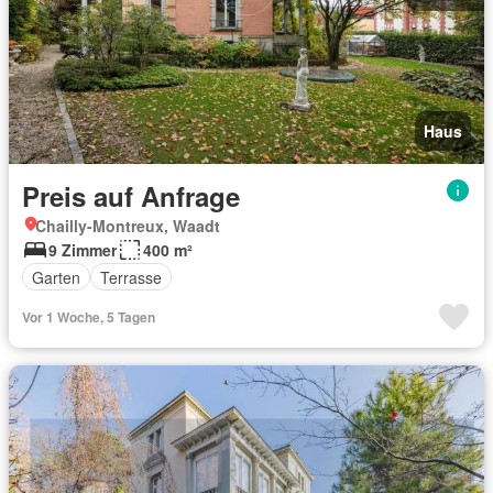
Haus
Preis auf Anfrage
Chailly-Montreux, Waadt
9 Zimmer
400 m²
Garten
Terrasse
Vor 1 Woche, 5 Tagen