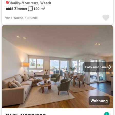
Chailly-Montreux, Waadt
5 Zimmer
120 m²
Vor 1 Woche, 1 Stunde
Foto anschauen
Wohnung