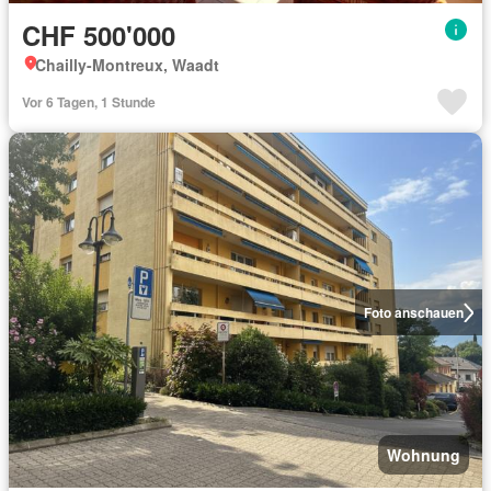
CHF 500'000
Chailly-Montreux, Waadt
Vor 6 Tagen, 1 Stunde
Foto anschauen
Wohnung