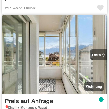
Vor 1 Woche, 1 Stunde
13
bilder
Wohnung
Preis auf Anfrage
Chailly-Montreux, Waadt