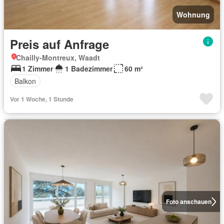
Wohnung
Preis auf Anfrage
Chailly-Montreux, Waadt
1 Zimmer
1 Badezimmer
60 m²
Balkon
Vor 1 Woche, 1 Stunde
Foto anschauen