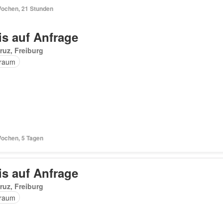
Wochen, 21 Stunden
is auf Anfrage
ruz, Freiburg
raum
Wochen, 5 Tagen
is auf Anfrage
ruz, Freiburg
raum