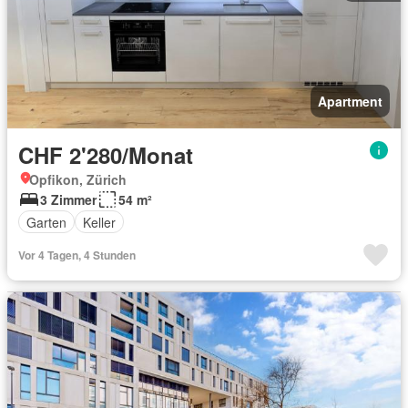
Apartment
CHF 2'280/Monat
Opfikon, Zürich
3 Zimmer
54 m²
Garten
Keller
Vor 4 Tagen, 4 Stunden