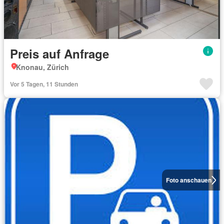
Preis auf Anfrage
Knonau, Zürich
Vor 5 Tagen, 11 Stunden
Foto anschauen