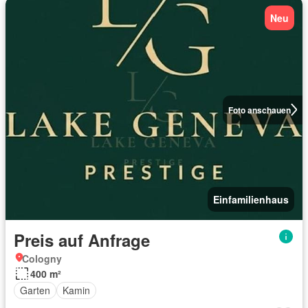
Neu
Foto anschauen
Einfamilienhaus
Preis auf Anfrage
Cologny
400 m²
Garten
Kamin