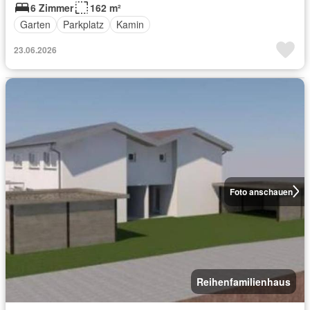
6 Zimmer
162 m²
Garten
Parkplatz
Kamin
23.06.2026
Foto anschauen
Reihenfamilienhaus