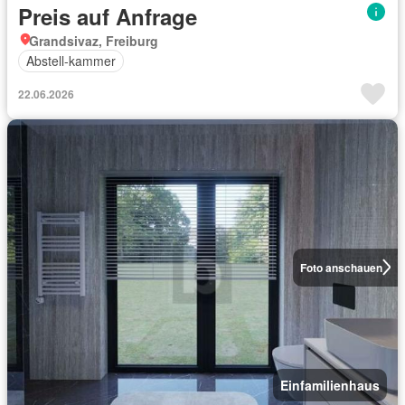
Preis auf Anfrage
Grandsivaz, Freiburg
Abstell-kammer
22.06.2026
Foto anschauen
Einfamilienhaus