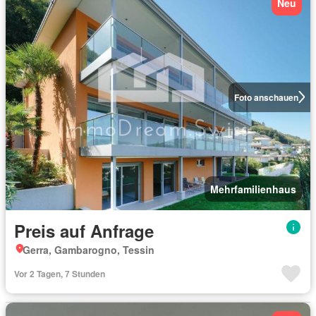
Neu
Foto anschauen
Mehrfamilienhaus
Preis auf Anfrage
Gerra, Gambarogno, Tessin
Vor 2 Tagen, 7 Stunden