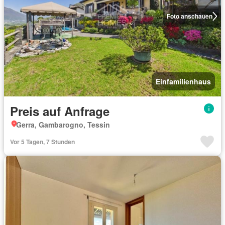
Foto anschauen
Einfamilienhaus
Preis auf Anfrage
Gerra, Gambarogno, Tessin
Vor 5 Tagen, 7 Stunden