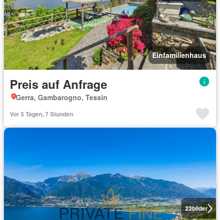
Einfamilienhaus
Preis auf Anfrage
Gerra, Gambarogno, Tessin
Vor 5 Tagen, 7 Stunden
23
bilder