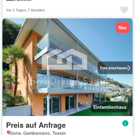
Vor 2 Tagen, 7 Stunden
Neu
Foto anschauen
Einfamilienhaus
Preis auf Anfrage
Gerra, Gambarogno, Tessin