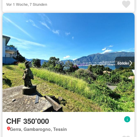
Vor 1 Woche, 7 Stunden
6
bilder
CHF 350'000
Gerra, Gambarogno, Tessin