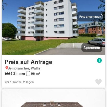
Foto anschauen
Apartment
Preis auf Anfrage
Sembrancher, Wallis
5 Zimmer
96 m²
Vor 1 Woche, 2 Tagen