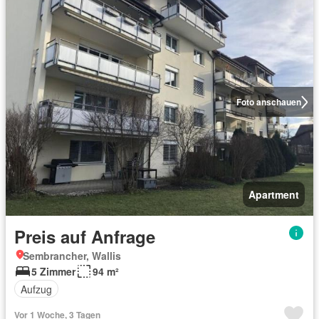
Foto anschauen
Apartment
Preis auf Anfrage
Sembrancher, Wallis
5 Zimmer
94 m²
Aufzug
Vor 1 Woche, 3 Tagen