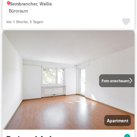
Sembrancher, Wallis
Büroraum
Vor 1 Woche, 5 Tagen
Foto anschauen
Apartment