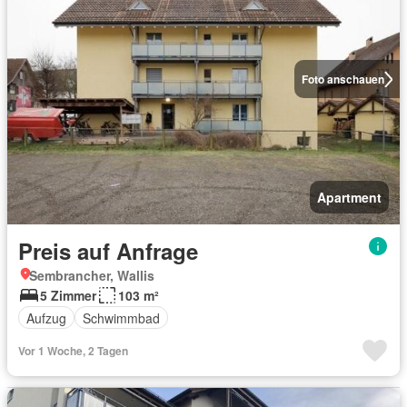
Foto anschauen
Apartment
Preis auf Anfrage
Sembrancher, Wallis
5 Zimmer
103 m²
Aufzug
Schwimmbad
Vor 1 Woche, 2 Tagen