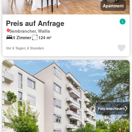
Apartment
Preis auf Anfrage
Sembrancher, Wallis
5 Zimmer
124 m²
Vor 6 Tagen, 6 Stunden
Foto anschauen