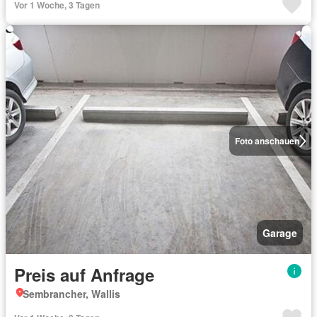
Vor 1 Woche, 3 Tagen
Foto anschauen
Garage
Preis auf Anfrage
Sembrancher, Wallis