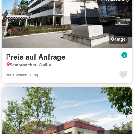
Foto anschauen
Garage
Preis auf Anfrage
Sembrancher, Wallis
Vor 1 Woche, 1 Tag