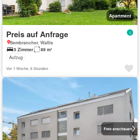
Apartment
Preis auf Anfrage
Sembrancher, Wallis
5 Zimmer
89 m²
Aufzug
Vor 1 Woche, 6 Stunden
Foto anschauen