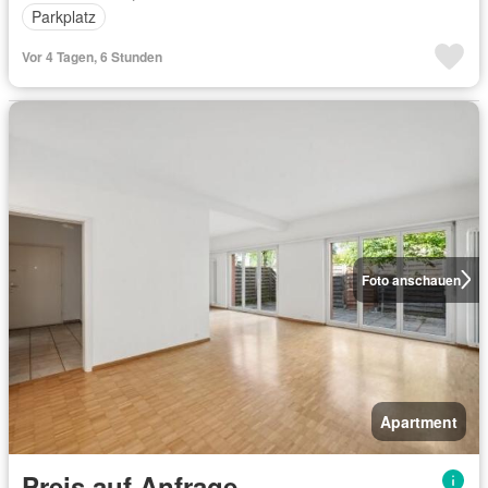
Parkplatz
Vor 4 Tagen, 6 Stunden
Foto anschauen
Apartment
Preis auf Anfrage