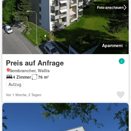
Foto anschauen
Apartment
Preis auf Anfrage
Sembrancher, Wallis
4 Zimmer
76 m²
Aufzug
Vor 1 Woche, 2 Tagen