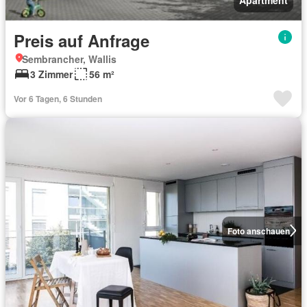
Apartment
Preis auf Anfrage
Sembrancher, Wallis
3 Zimmer
56 m²
Vor 6 Tagen, 6 Stunden
Foto anschauen