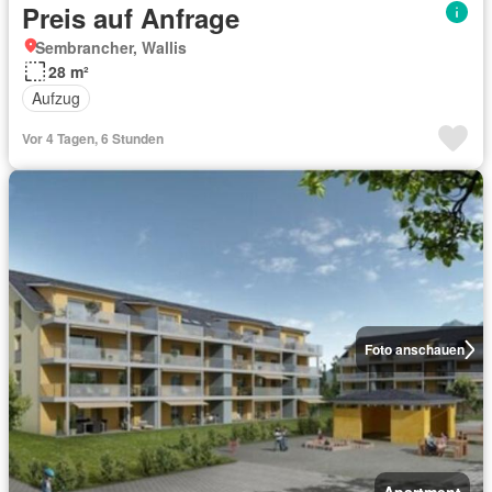
Preis auf Anfrage
Sembrancher, Wallis
28 m²
Aufzug
Vor 4 Tagen, 6 Stunden
Foto anschauen