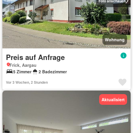
Foto anschauen
Wohnung
Preis auf Anfrage
Frick, Aargau
5 Zimmer
2 Badezimmer
Vor 3 Wochen, 2 Stunden
Aktualisiert