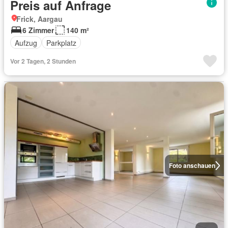
Preis auf Anfrage
Frick, Aargau
6 Zimmer
140 m²
Aufzug
Parkplatz
Vor 2 Tagen, 2 Stunden
Foto anschauen