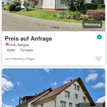
Wohnung
Preis auf Anfrage
Frick, Aargau
Keller
Terrasse
Vor 2 Wochen, 6 Tagen