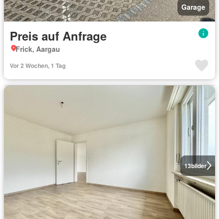
Garage
Preis auf Anfrage
Frick, Aargau
Vor 2 Wochen, 1 Tag
13
bilder