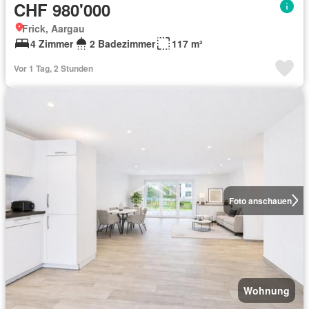
CHF 980'000
Frick, Aargau
4 Zimmer
2 Badezimmer
117 m²
Vor 1 Tag, 2 Stunden
Foto anschauen
Wohnung