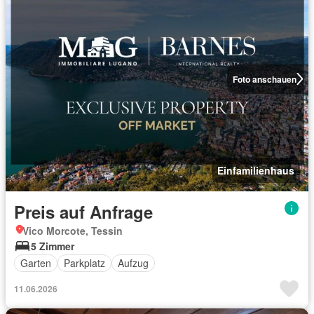
Foto anschauen
Einfamilienhaus
Preis auf Anfrage
Vico Morcote, Tessin
5 Zimmer
Garten
Parkplatz
Aufzug
11.06.2026