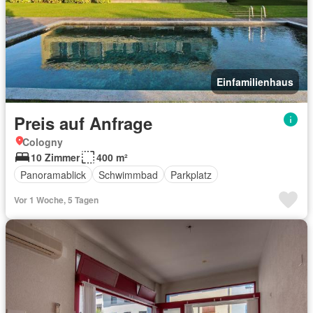
Einfamilienhaus
Preis auf Anfrage
Cologny
10 Zimmer
400 m²
Panoramablick
Schwimmbad
Parkplatz
Vor 1 Woche, 5 Tagen