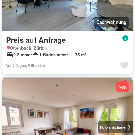
Dachwohnung
Preis auf Anfrage
Ottenbach, Zürich
2 Zimmer
1 Badezimmer
75 m²
Vor 2 Tagen, 9 Stunden
Neu
Foto anschauen