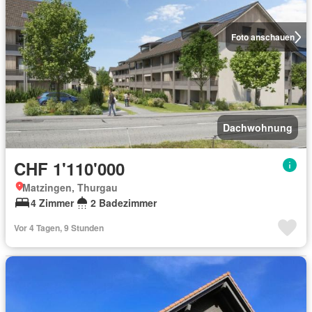
Foto anschauen
Dachwohnung
CHF 1'110'000
Matzingen, Thurgau
4 Zimmer
2 Badezimmer
Vor 4 Tagen, 9 Stunden