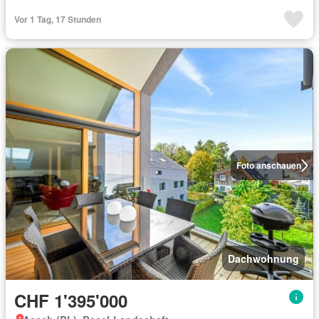
Vor 1 Tag, 17 Stunden
Foto anschauen
Dachwohnung
CHF 1'395'000