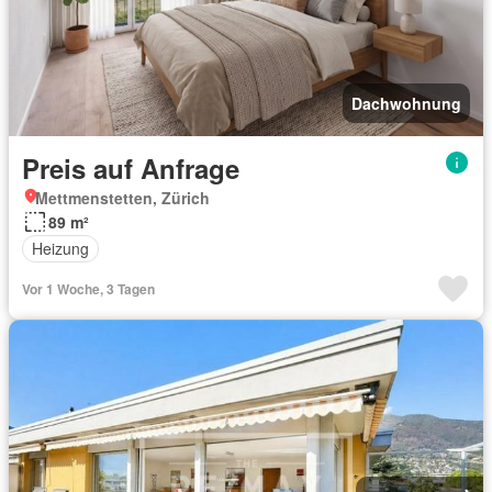
Dachwohnung
Preis auf Anfrage
Mettmenstetten, Zürich
89 m²
Heizung
Vor 1 Woche, 3 Tagen