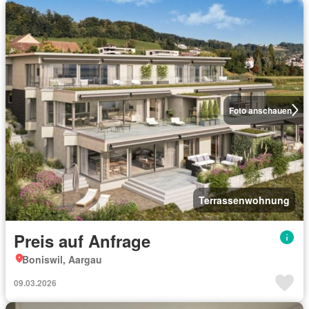
Foto anschauen
Terrassenwohnung
Preis auf Anfrage
Boniswil, Aargau
09.03.2026