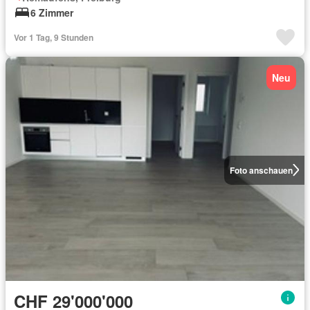
6 Zimmer
Vor 1 Tag, 9 Stunden
Neu
Foto anschauen
CHF 29'000'000