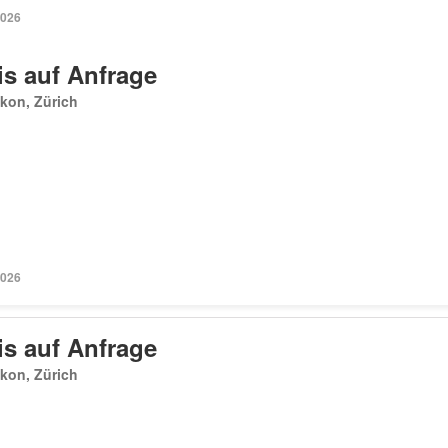
2026
is auf Anfrage
kon, Zürich
2026
is auf Anfrage
kon, Zürich