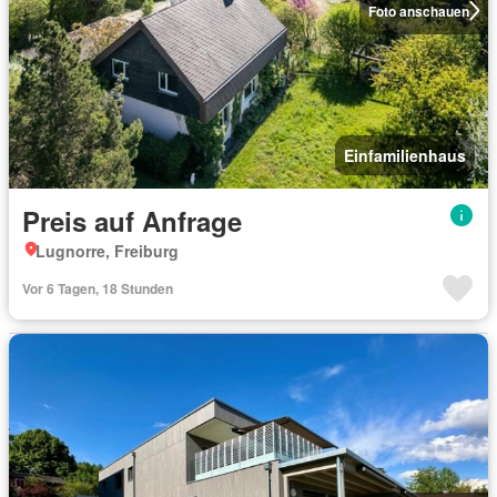
Foto anschauen
Einfamilienhaus
Preis auf Anfrage
Lugnorre, Freiburg
Vor 6 Tagen, 18 Stunden