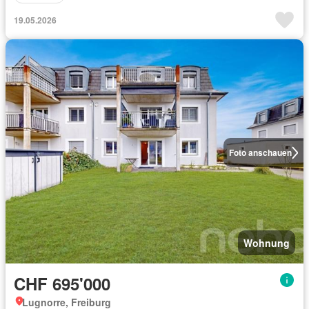
19.05.2026
Foto anschauen
Wohnung
CHF 695'000
Lugnorre, Freiburg