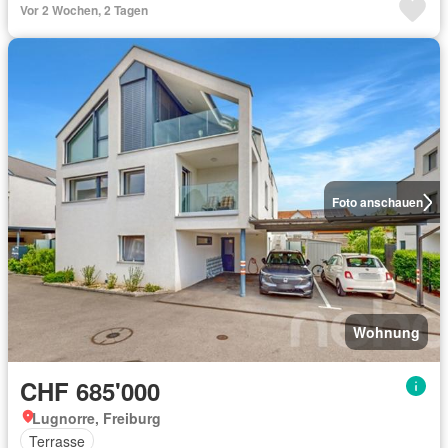
Vor 2 Wochen, 2 Tagen
Foto anschauen
Wohnung
CHF 685'000
Lugnorre, Freiburg
Terrasse