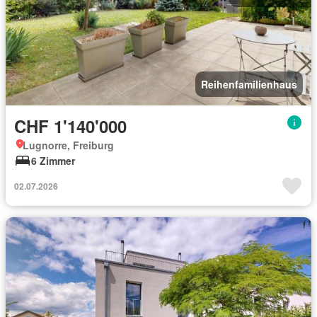
Reihenfamilienhaus
CHF 1'140'000
Lugnorre, Freiburg
6 Zimmer
02.07.2026