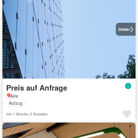
2
bilder
Preis auf Anfrage
Aïre
Aufzug
Vor 1 Woche, 5 Stunden