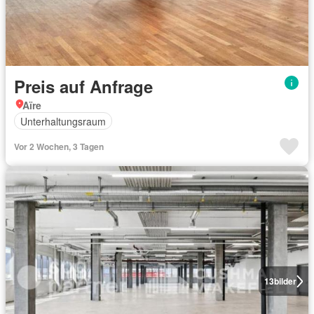
Preis auf Anfrage
Aïre
Unterhaltungsraum
Vor 2 Wochen, 3 Tagen
13
bilder