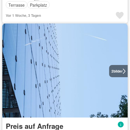
Terrasse
Parkplatz
Vor 1 Woche, 3 Tagen
2
bilder
Preis auf Anfrage