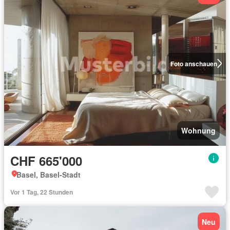
Foto anschauen
Wohnung
CHF 665'000
Basel, Basel-Stadt
Vor 1 Tag, 22 Stunden
Neu