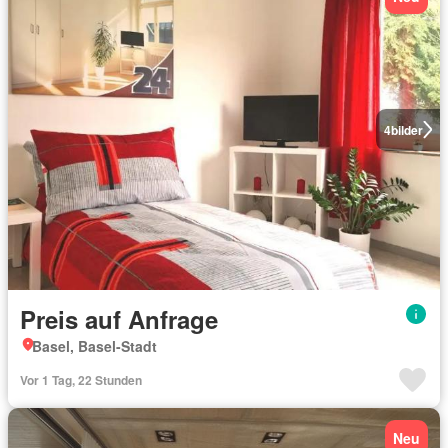
4
bilder
Preis auf Anfrage
Basel, Basel-Stadt
Vor 1 Tag, 22 Stunden
Neu