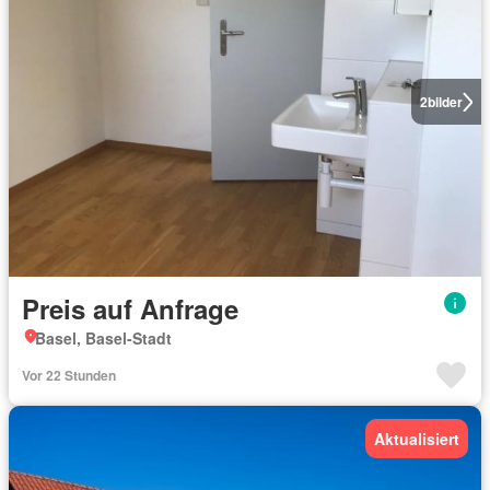
2
bilder
Preis auf Anfrage
Basel, Basel-Stadt
Vor 22 Stunden
Aktualisiert