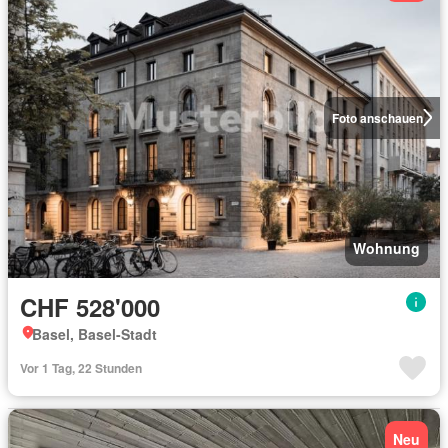
Foto anschauen
Wohnung
CHF 528'000
Basel, Basel-Stadt
Vor 1 Tag, 22 Stunden
Neu