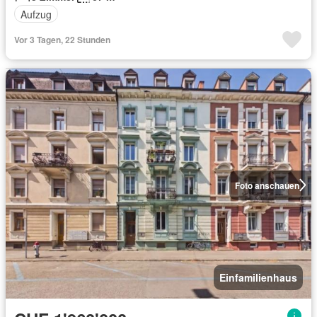
Aufzug
Vor 3 Tagen, 22 Stunden
Foto anschauen
Einfamilienhaus