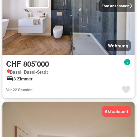
Foto anschauen
Wohnung
CHF 805'000
Basel, Basel-Stadt
3 Zimmer
Vor 22 Stunden
Aktualisiert