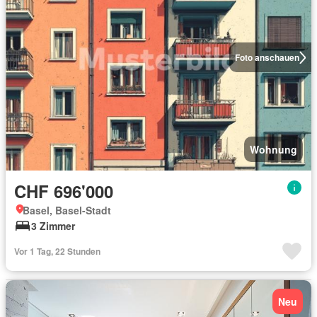
Foto anschauen
Wohnung
CHF 696'000
Basel, Basel-Stadt
3 Zimmer
Vor 1 Tag, 22 Stunden
Neu