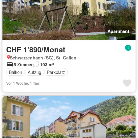
Apartment
CHF 1'890/Monat
Schwarzenbach (SG), St. Gallen
5 Zimmer
103 m²
Balkon
Aufzug
Parkplatz
Vor 1 Woche, 1 Tag