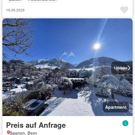
18.06.2026
13
bilder
Apartment
Preis auf Anfrage
Saanen, Bern