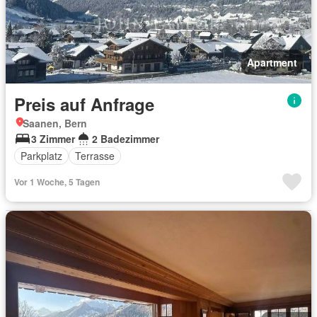
Apartment
Preis auf Anfrage
Saanen, Bern
3 Zimmer
2 Badezimmer
Parkplatz
Terrasse
Vor 1 Woche, 5 Tagen