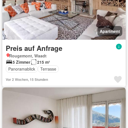
Apartment
Preis auf Anfrage
Rougemont, Waadt
5 Zimmer
215 m²
Panoramablick
Terrasse
Vor 2 Wochen, 15 Stunden