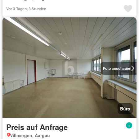
Vor 3 Tagen, 3 Stunden
Foto anschauen
Büro
Preis auf Anfrage
Villmergen, Aargau