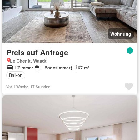
Wohnung
Preis auf Anfrage
Le Chenit, Waadt
1 Zimmer
1 Badezimmer
67 m²
Balkon
Vor 1 Woche, 17 Stunden