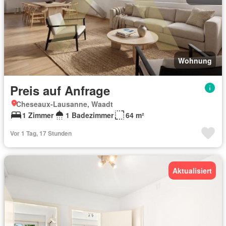
Wohnung
Preis auf Anfrage
Cheseaux-Lausanne, Waadt
1 Zimmer
1 Badezimmer
64 m²
Vor 1 Tag, 17 Stunden
Aktualisiert