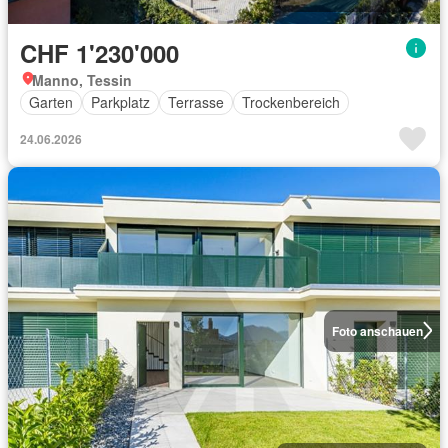
CHF 1'230'000
Manno, Tessin
Garten
Parkplatz
Terrasse
Trockenbereich
24.06.2026
Foto anschauen