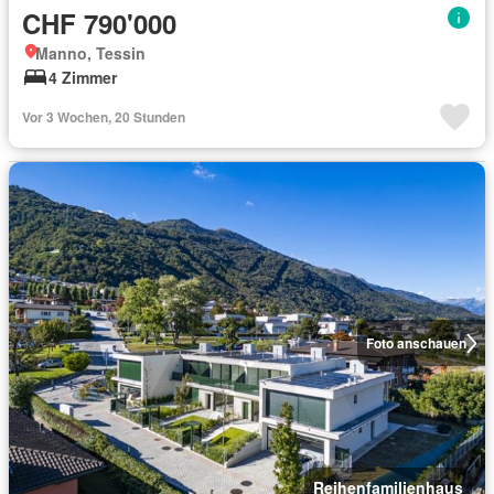
CHF 790'000
Manno, Tessin
4 Zimmer
Vor 3 Wochen, 20 Stunden
Foto anschauen
Reihenfamilienhaus