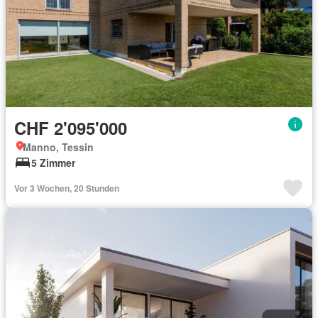
CHF 2'095'000
Manno, Tessin
5 Zimmer
Vor 3 Wochen, 20 Stunden