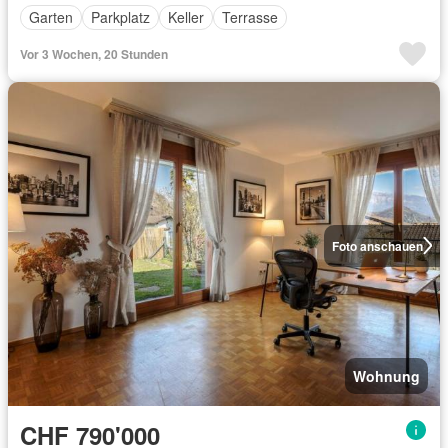
Garten
Parkplatz
Keller
Terrasse
Vor 3 Wochen, 20 Stunden
Foto anschauen
Wohnung
CHF 790'000