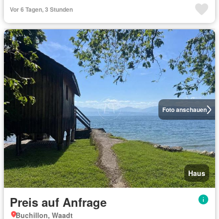
Vor 6 Tagen, 3 Stunden
Foto anschauen
Haus
Preis auf Anfrage
Buchillon, Waadt