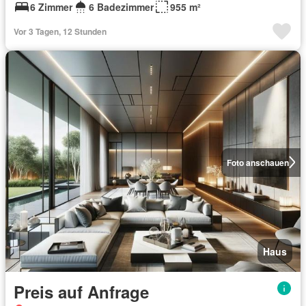
6 Zimmer
6 Badezimmer
955 m²
Vor 3 Tagen, 12 Stunden
Foto anschauen
Haus
Preis auf Anfrage