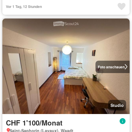
Vor 1 Tag, 12 Stunden
Foto anschauen
Studio
CHF 1'100/Monat
Saint-Saphorin (Lavaux), Waadt