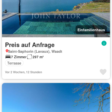
Einfamilienhaus
Preis auf Anfrage
Saint-Saphorin (Lavaux), Waadt
7 Zimmer
297 m²
Terrasse
Vor 2 Wochen, 12 Stunden