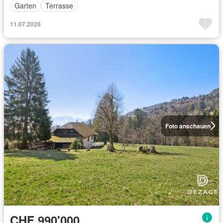
Garten
Terrasse
11.07.2026
Foto anschauen
CHF 990'000