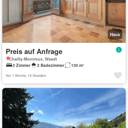
Haus
Preis auf Anfrage
Chailly-Montreux, Waadt
3 Zimmer
2 Badezimmer
130 m²
Vor 1 Woche, 14 Stunden