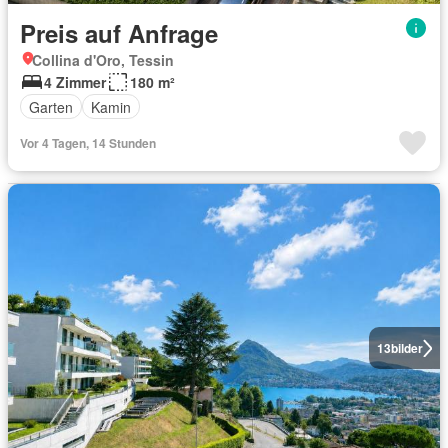
Preis auf Anfrage
Collina d'Oro, Tessin
4 Zimmer
180 m²
Garten
Kamin
Vor 4 Tagen, 14 Stunden
13
bilder