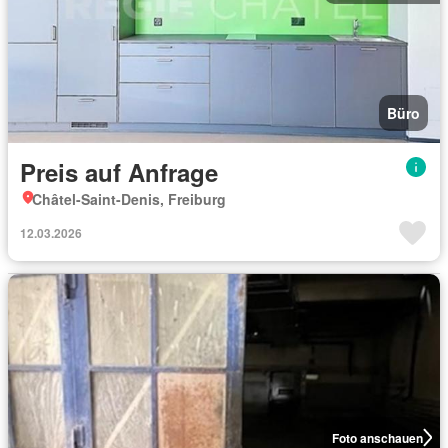
Büro
Preis auf Anfrage
Châtel-Saint-Denis, Freiburg
12.03.2026
Foto anschauen