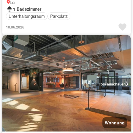
Lü
1 Badezimmer
Unterhaltungsraum
Parkplatz
10.06.2026
Foto anschauen
Wohnung