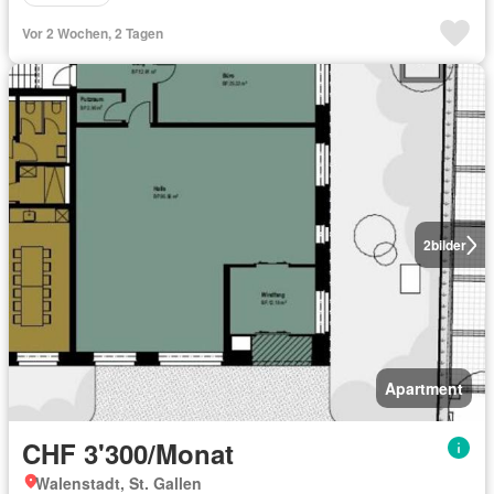
Vor 2 Wochen, 2 Tagen
2
bilder
Apartment
CHF 3'300/Monat
Walenstadt, St. Gallen