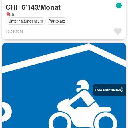
CHF 6'143/Monat
Lü
Unterhaltungsraum
Parkplatz
10.06.2026
Foto anschauen