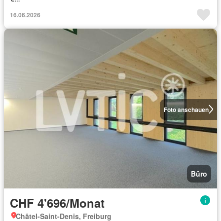
16.06.2026
Foto anschauen
Büro
CHF 4'696/Monat
Châtel-Saint-Denis, Freiburg