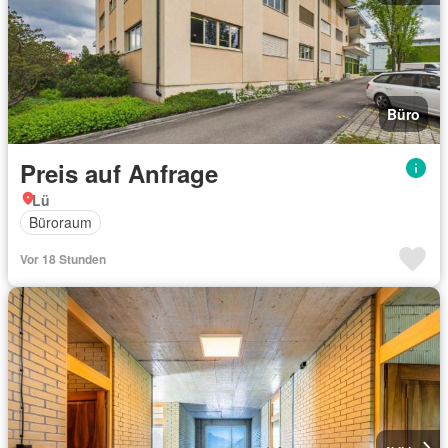
Büro
Preis auf Anfrage
Lü
Büroraum
Vor 18 Stunden