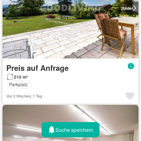
2
bilder
Preis auf Anfrage
210 m²
Parkplatz
Vor 2 Wochen, 1 Tag
Suche speichern