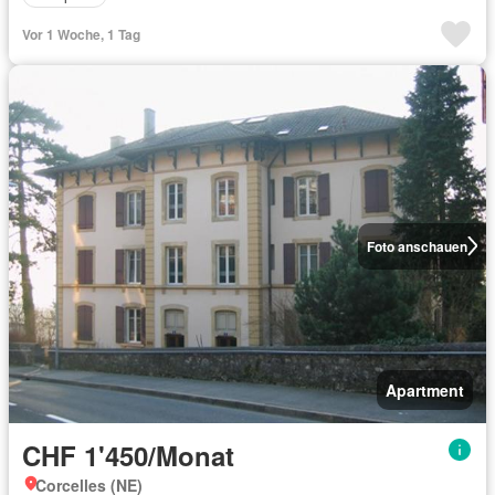
Vor 1 Woche, 1 Tag
Foto anschauen
Apartment
CHF 1'450/Monat
Corcelles (NE)