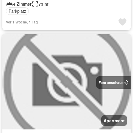
4 Zimmer
73 m²
Parkplatz
Vor 1 Woche, 1 Tag
Foto anschauen
Apartment